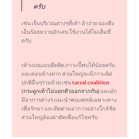
ครับ
เช่น เจ็บบริเวณต่างๆที่เท้า ล้าง่าย น่องตึง
เอ็นร้อยหวายอักเสบ ใช้งานได้ไม่เต็มที่
ครับ
เท้าแบนแบบยึดติด ภาวะนี้พบได้น้อยครับ
และค่อนข้างยาก ส่วนใหญ่จะมีภาวะผิด
ปกติอื่นๆร่วมด้วย เช่น
tarsal coalition
(กระดูกเท้าไม่แยกตัวออกจากกัน)
และมัก
มีอาการต่างๆ แนะนำพบแพทย์เฉพาะทาง
เพื่อรักษา และติดตามอาการอย่างใกล้ชิด
ส่วนใหญ่ต้องผ่าตัดเพื่อแก้ไขครับ