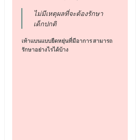
ไม่มีเหตุผลที่จะต้องรักษา
เด็กปกติ
เท้าแบนแบบยืดหยุ่นที่มีอาการ สามารถ
รักษาอย่างไรได้บ้าง