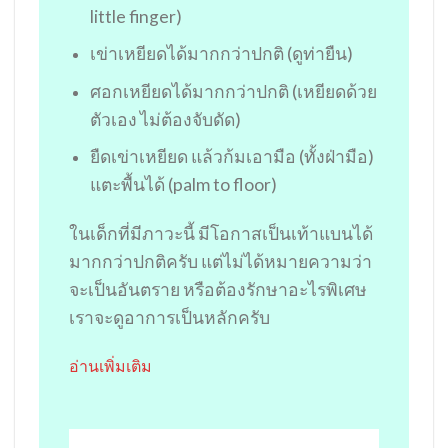
little finger)
เข่าเหยียดได้มากกว่าปกติ (ดูท่ายืน)
ศอกเหยียดได้มากกว่าปกติ (เหยียดด้วย
ตัวเอง ไม่ต้องจับดัด)
ยืดเข่าเหยียด แล้วก้มเอามือ (ทั้งฝ่ามือ)
แตะพื้นได้ (palm to floor)
ในเด็กที่มีภาวะนี้ มีโอกาสเป็นเท้าแบนได้
มากกว่าปกติครับ แต่ไม่ได้หมายความว่า
จะเป็นอันตราย หรือต้องรักษาอะไรพิเศษ
เราจะดูอาการเป็นหลักครับ
อ่านเพิ่มเติม