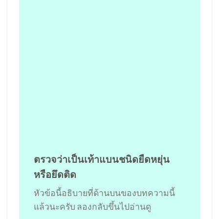
ตรวจว่าเป็นเท้าแบนชนิดยืดหยุ่น
หรือยึดติด
หัวข้อนี้อธิบายที่ด้านบนของบทความนี้
แล้วนะครับ ลองกลับขึ้นไปอ่านดู