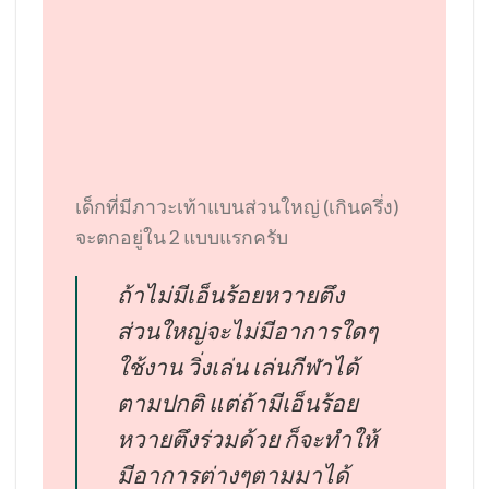
เด็กที่มีภาวะเท้าแบนส่วนใหญ่ (เกินครึ่ง)
จะตกอยู่ใน 2 แบบแรกครับ
ถ้าไม่มีเอ็นร้อยหวายตึง
ส่วนใหญ่จะไม่มีอาการใดๆ
ใช้งาน วิ่งเล่น เล่นกีฬาได้
ตามปกติ แต่ถ้ามีเอ็นร้อย
หวายตึงร่วมด้วย ก็จะทำให้
มีอาการต่างๆตามมาได้