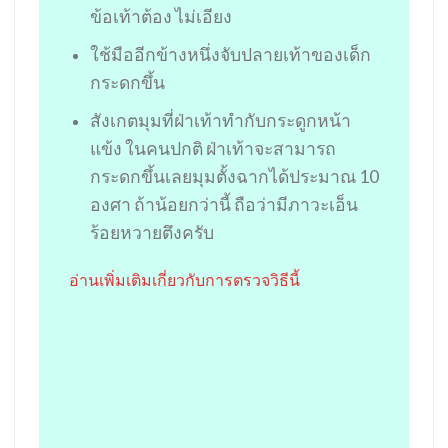
ข้อเท้าต้อง ไม่เอียง
ใช้มืออีกข้างหนึ่งจับปลายเท้าของเด็ก
กระดกขึ้น
สังเกตมุมที่ฝ่าเท้าทำกับกระดูกหน้า
แข้ง ในคนปกติ ฝ่าเท้าจะสามารถ
กระดกขึ้นเลยมุมตั้งฉากได้ประมาณ 10
องศา ถ้าน้อยกว่านี้ ถือว่ามีภาวะเอ็น
ร้อยหวายตึงครับ
อ่านเพิ่มเติมเกี่ยวกับการตรวจวิธีนี้