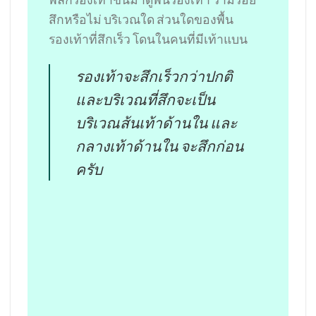
สึกหรือไม่ บริเวณใด ส่วนใดของพื้น
รองเท้าที่สึกเร็ว โดนในคนที่มีเท้าแบน
รองเท้าจะสึกเร็วกว่าปกติ
และบริเวณที่สึกจะเป็น
บริเวณส้นเท้าด้านใน และ
กลางเท้าด้านใน จะสึกก่อน
ครับ