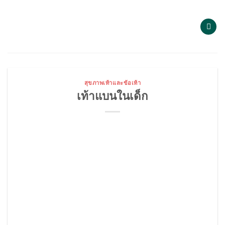
Skip
to
content
สุขภาพเท้าและข้อเท้า
เท้าแบนในเด็ก