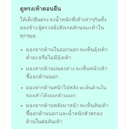
ดูทรงเท้าตอนยืน
ให้เด็กยืนตรง ลงน้ำหนักที่เท้าเท่าๆกันทั้ง
สองข้าง ผู้ตรวจนั่งสังเกตลักษณะเท้าใน
ทุกๆมุม
มองจากด้านในออกนอก จะเห็นอุ้งเท้า
ต่ำลง หรือไม่มีอุ้งเท้า
มองจากด้านบนลงล่าง จะเห็นหน้าเท้า
ชี้ออกด้านนอก
มองจากด้านหน้าไปหลัง
จะเห็นด้านใน
ของเท้าโค้งออกด้านนอก
มองจากด้านหลังมาหน้า จะเห็นส้นเท้า
ชี้ออกด้านนอก และน้ำหนักตัวตกลง
ด้านในต่อส้นเท้า