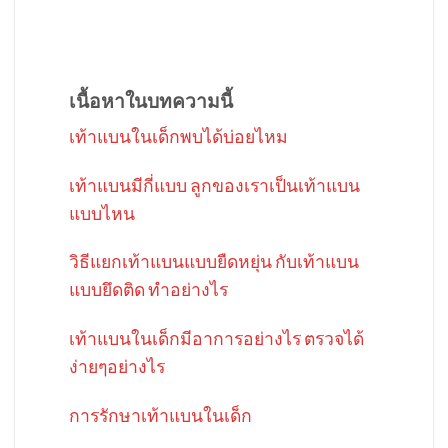
เนื้อหาในบทความนี้
เท้าแบนในเด็กพบได้บ่อยไหม
เท้าแบนมีกี่แบบ ลูกของเราเป็นเท้าแบน
แบบไหน
วิธีแยกเท้าแบนแบบยืดหยุ่น กับเท้าแบน
แบบยึดติด ทำอย่างไร
เท้าแบนในเด็กมีอาการอย่างไร ตรวจได้
ง่ายๆอย่างไร
การรักษาเท้าแบนในเด็ก