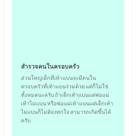
สำรวจคนในครอบครัว
ส่วนใหญ่เด็กที่เท้าแบนจะมีคนใน
ครอบครัวที่เท้าแบนร่วมด้วย แต่ก็ไม่ใช่
ทั้งหมดนะครับ ถ้าเด็กเท้าแบนแต่พ่อแม่
เท้าไม่แบน หรือพ่อแม่เท้าแบนแต่เด็กเท้า
ไม่แบนก็ไม่ต้องตกใจ สามารถเกิดขึ้นได้
ครับ