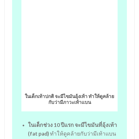
ในเด็กเท้าปกติ จะมีไขมันอุ้งเท้า ทำให้ดูคล้าย
กับว่ามีภาวะเท้าแบน
ในเด็กช่วง 10 ปีแรก จะมีไขมันที่อุ้งเท้า
(fat pad)
ทำให้ดูคล้ายกับว่ามีเท้าแบน