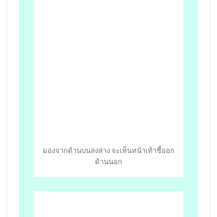
มองจากด้านบนลงล่าง จะเห็นหน้าเท้าชี้ออก
ด้านนอก