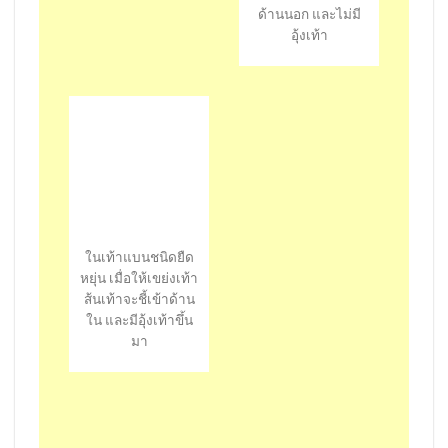
ด้านนอก และไม่มี
อุ้งเท้า
ในเท้าแบนชนิดยืด
หยุ่น เมื่อให้เขย่งเท้า
ส้นเท้าจะชี้เข้าด้าน
ใน และมีอุ้งเท้าขึ้น
มา