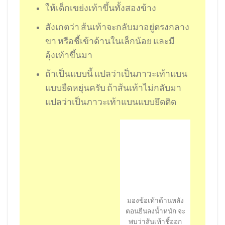
ให้เด็กเขย่งเท้าขึ้นทั้งสองข้าง
สังเกตว่า ส้นเท้าจะกลับมาอยู่ตรงกลาง
ขา หรือชี้เข้าด้านในเล็กน้อย และมี
อุ้งเท้าขึ้นมา
ถ้าเป็นแบบนี้ แปลว่าเป็นภาวะเท้าแบน
แบบยืดหยุ่นครับ ถ้าส้นเท้าไม่กลับมา
แปลว่าเป็นภาวะเท้าแบนแบบยึดติด
มองข้อเท้าด้านหลัง
ตอนยืนลงน้ำหนัก จะ
พบว่าส้นเท้าชี้ออก