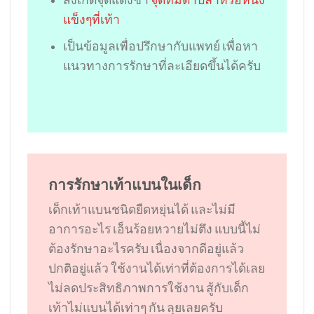
แข็งๆที่เท้า
เป็นข้อมูลเพื่อปรึกษากับแพทย์ เพื่อหา
แนวทางการรักษาที่ละเอียดขึ้นได้ครับ
การรักษาเท้าแบนในเด็ก
เด็กเท้าแบนชนิดยืดหยุ่นได้ และไม่มี
อาการอะไร เอ็นร้อยหวายไม่ตึง แบบนี้ไม่
ต้องรักษาอะไรครับ เนื่องจากดีอยู่แล้ว
ปกติอยู่แล้ว ใช้งานได้เท่าที่ต้องการได้เลย
ไม่ลดประสิทธิภาพการใช้งาน สู้กับเด็ก
เท้าไม่แบนได้เท่าๆ กัน ลุยเลยครับ