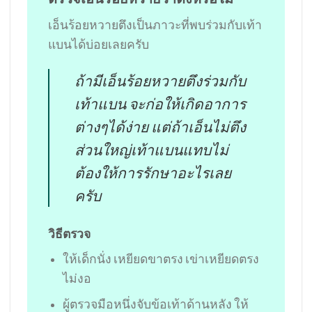
เอ็นร้อยหวายตึงเป็นภาวะที่พบร่วมกับเท้า
แบนได้บ่อยเลยครับ
ถ้ามีเอ็นร้อยหวายตึงร่วมกับ
เท้าแบน จะก่อให้เกิดอาการ
ต่างๆได้ง่าย แต่ถ้าเอ็นไม่ตึง
ส่วนใหญ่เท้าแบนแทบไม่
ต้องให้การรักษาอะไรเลย
ครับ
วิธีตรวจ
ให้เด็กนั่ง เหยียดขาตรง เข่าเหยียดตรง
ไม่งอ
ผู้ตรวจมือหนึ่งจับข้อเท้าด้านหลัง ให้