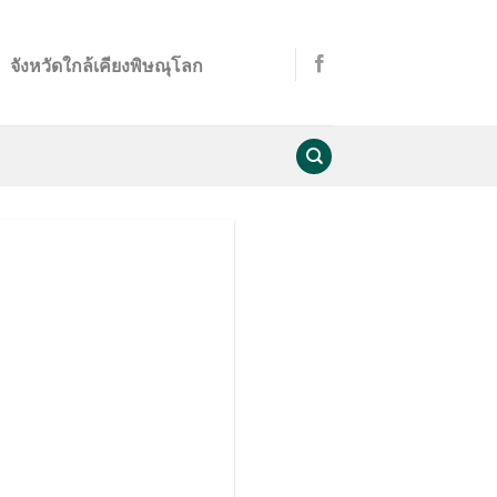
จังหวัดใกล้เคียงพิษณุโลก