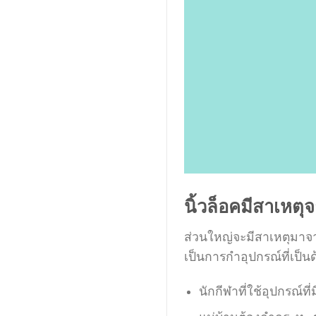
นิ้วล็อคมีสาเหตุ
ส่วนใหญ่จะมีสาเหตุมาจา
เป็นการกำอุปกรณ์ที่เป็น
นักกีฬาที่ใช้อุปกรณ์ที