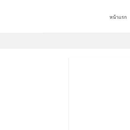
Skip
to
หน้าแรก
content