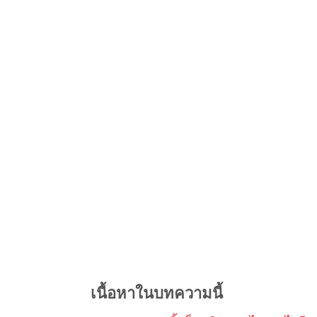
เนื้อหาในบทความนี้