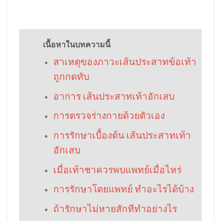
เนื้อหาในบทความนี้
สาเหตุของภาวะเส้นประสาทข้อเท้า
ถูกกดทับ
อาการ เส้นประสาทเท้าอักเสบ
การตรวจร่างกายด้วยตัวเอง
การรักษาเบื้องต้น เส้นประสาทเท้า
อักเสบ
เมื่อเท้าชาควรพบแพทย์เมื่อไหร่
การรักษาโดยแพทย์ ทำอะไรได้บ้าง
ถ้ารักษาไม่หายสักทีทำอย่างไร