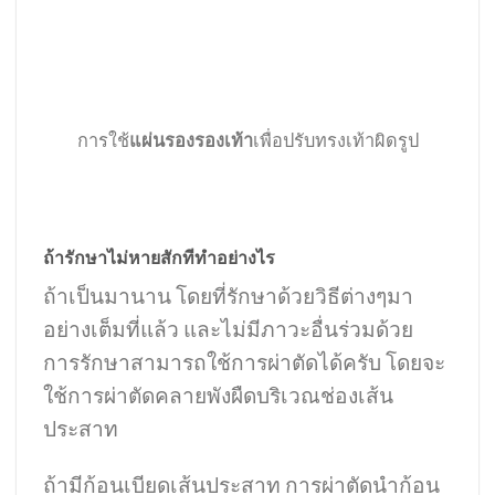
การใช้
แผ่นรองรองเท้า
เพื่อปรับทรงเท้าผิดรูป
ถ้ารักษาไม่หายสักทีทำอย่างไร
ถ้าเป็นมานาน โดยที่รักษาด้วยวิธีต่างๆมา
อย่างเต็มที่แล้ว และไม่มีภาวะอื่นร่วมด้วย
การรักษาสามารถใช้การผ่าตัดได้ครับ โดยจะ
ใช้การผ่าตัดคลายพังผืดบริเวณช่องเส้น
ประสาท
ถ้ามีก้อนเบียดเส้นประสาท การผ่าตัดนำก้อน