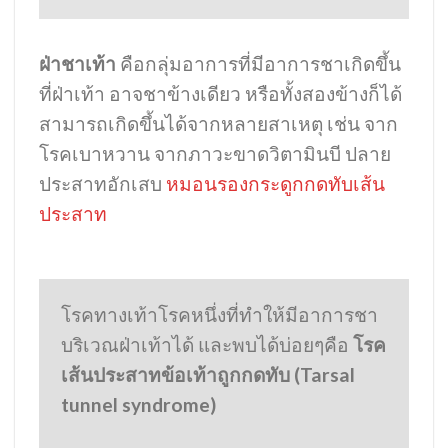
ฝ่าชาเท้า
คือกลุ่มอาการที่มีอาการชาเกิดขึ้น
ที่ฝ่าเท้า อาจชาข้างเดียว หรือทั้งสองข้างก็ได้
สามารถเกิดขึ้นได้จากหลายสาเหตุ เช่น จาก
โรคเบาหวาน จากภาวะขาดวิตามินบี ปลาย
ประสาทอักเสบ
หมอนรองกระดูกกดทับเส้น
ประสาท
โรคทางเท้าโรคหนึ่งที่ทำให้มีอาการชา
บริเวณฝ่าเท้าได้ และพบได้บ่อยๆคือ
โรค
เส้นประสาทข้อเท้าถูกกดทับ (Tarsal
tunnel syndrome)