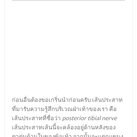
ก่อนอื่นต้องขอเกริ่นนำก่อนครับ เส้นประสาท
ที่มารับความรู้สึกบริเวณฝ่าเท้าของเรา คือ
เส้นประสาทที่ชื่อว่า
posterior tibial nerve
เส้นประสาทเส้นนี้จะคล้องอยู่ด้านหลังของ
ตาตุ่มด้านในของข้อเท้า จากนั้นจะแตกแขนง