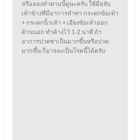
หรือลองทำตามนี้ดูนะครับ ใช้มือจับ
เท้าข้างที่มีอาการทำท่า กระดกข้อเท้า
+ กระดกนิ้วเท้า + เอียงข้อเท้าออก
ด้านนอก ทำค้างไว้ 1-2 นาที ถ้า
อาการปวดชาเป็นมากขึ้นหรือปวด
มากขึ้น ก็อาจจะเป็นโรคนี้ได้ครับ