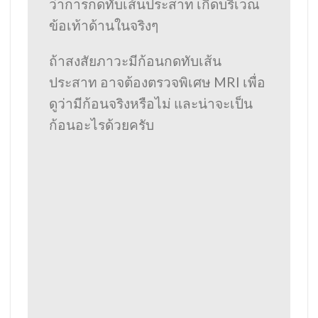
ว่าการกดทับเส้นประสาท เกิดบริเวณ
ข้อเท้าด้านในจริงๆ
ถ้าสงสัยภาวะมีก้อนกดทับเส้น
ประสาท อาจต้องตรวจพิเศษ MRI เพื่อ
ดูว่ามีก้อนจริงหรือไม่ และน่าจะเป็น
ก้อนอะไรด้วยครับ