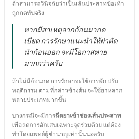
ถ้าสามารถวินิจฉัยว่าเป็นเส้นประสาทข้อเท้า
ถูกกดทับจริง
หากมีสาเหตุจากก้อนมากด
เบียด
การรักษาแนะนำให้ผ่าตัด
นำก้อนออก
จะมีโอกาสหาย
มากกว่าครับ
ถ้าไม่มีก้อนกด การรักษาจะใช้การพัก ปรับ
พฤติกรรม ตามที่กล่าวข้างต้น จะใช้ยาหลาก
หลายประเภทมากขึ้น
บางกรณีจะมีการ
ฉีดยาเข้าช่องเส้นประสาท
เพื่อลดการอักเสบเฉพาะจุดร่วมด้วย แต่ต้อง
ทำโดยแพทย์ผู้ชำนาญเท่านั้นนะครับ