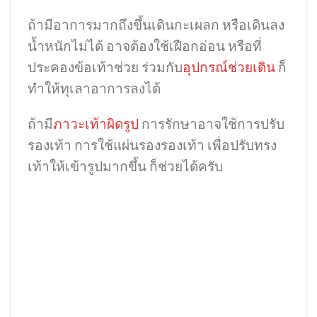
ถ้ามีอาการมากถึงขึ้นเดินกะเผลก หรือเดินลง
น้ำหนักไม่ได้ อาจต้องใช้เฝือกอ่อน หรือที่
ประคองข้อเท้าช่วย ร่วมกับ
อุปกรณ์ช่วยเดิน
ก็
ทำให้ทุเลาอาการลงได้
ถ้ามี
ภาวะเท้าผิดรูป
การรักษาอาจใช้การปรับ
รองเท้า การใช้แผ่นรองรองเท้า เพื่อปรับทรง
เท้าให้เข้ารูปมากขึ้น ก็ช่วยได้ครับ