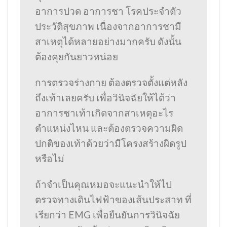
อาการปวด อาการชา โรคประจำตัว
ประวัติสุขภาพ เนื่องจากอาการชามี
สาเหตุได้หลายอย่างมากครับ ดังนั้น
ต้องคุยกันยาวหน่อย
การตรวจร่างกาย ต้องตรวจตั้งแต่หลัง
ถึงเท้าเลยครับ เพื่อวินิจฉัยให้ได้ว่า
อาการชาเท้าเกิดจากสาเหตุอะไร
ตำแหน่งไหน และต้องตรวจความผิด
ปกติของเท้าด้วยว่ามีโครงสร้างผิดรูป
หรือไม่
ถ้าจำเป็นคุณหมอจะแนะนำให้ไป
ตรวจทางเดินไฟฟ้าของเส้นประสาท ที่
เรียกว่า EMG เพื่อยืนยันการวินิจฉัย