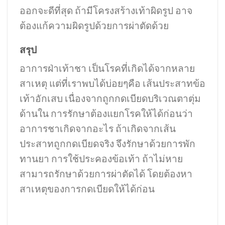
ออกจะดีที่สุด ถ้ามีโครงสร้างเท้าผิดรูป อาจ
ต้องแก้ความผิดรูปด้วยการผ่าตัดด้วย
สรุป
อาการฝ่าเท้าชา เป็นโรคที่เกิดได้จากหลาย
สาเหตุ แต่ที่เราพบได้บ่อยๆคือ เส้นประสาทข้อ
เท้าอักเสบ เนื่องจากถูกกดเบียดบริเวณตาตุ่ม
ด้านใน การรักษาต้องแยกโรคให้ได้ก่อนว่า
อาการชาเกิดจากอะไร ถ้าเกิดจากเส้น
ประสาทถูกกดเบียดจริง จึงรักษาด้วยการพัก
ทานยา การใช้ประคองข้อเท้า ถ้าไม่หาย
สามารถรักษาด้วยการผ่าตัดได้ โดยต้องหา
สาเหตุของการกดเบียดให้ได้ก่อน