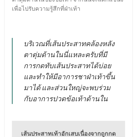
เพื่อไปรับความรู้สึกที่ฝ่าเท้า
บริเวณที่เส้นประสาทคล้องหลัง
ตาตุ่มด้านในนี่แหละครับที่มี
การกดทับเส้นประสาทได้บ่อย
และทำให้มีอาการชาฝ่าเท้าขึ้น
มาได้ และส่วนใหญ่จะพบร่วม
กับอาการปวดข้อเท้าด้านใน
เส้นประสาทเท้าอักเสบเนื่องจากถูกกด