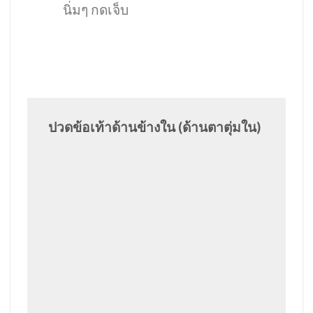
นิ่มๆ กดเจ็บ
ปวดข้อเท้าด้านข้างใน
(
ด้านตาตุ่มใน
)