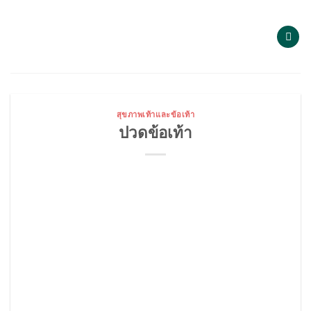
Skip
to
content
สุขภาพเท้าและข้อเท้า
ปวดข้อเท้า