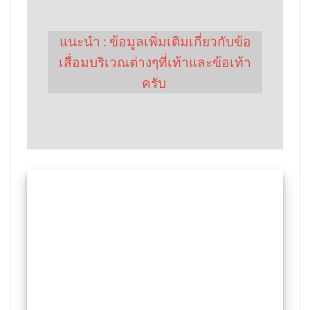
แนะนำ : ข้อมูลเพิ่มเติมเกี่ยวกับข้อ
เสื่อมบริเวณต่างๆที่เท้าและข้อเท้า
ครับ