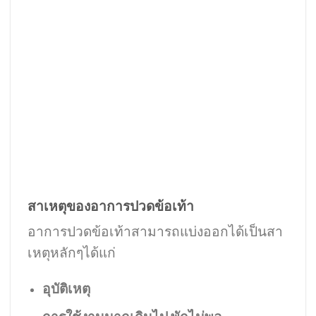
สาเหตุของอาการปวดข้อเท้า
อาการปวดข้อเท้าสามารถแบ่งออกได้เป็นสา
เหตุหลักๆได้แก่
อุบัติเหตุ