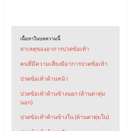
เนื้อหาในบทความนี้
สาเหตุของอาการปวดข้อเท้า
คนที่มีความเสี่ยงมีอาการปวดข้อเท้า
ปวดข้อเท้าด้านหน้า
ปวดข้อเท้าด้านข้างนอก (ด้านตาตุ่ม
นอก)
ปวดข้อเท้าด้านข้างใน (ด้านตาตุ่มใน)