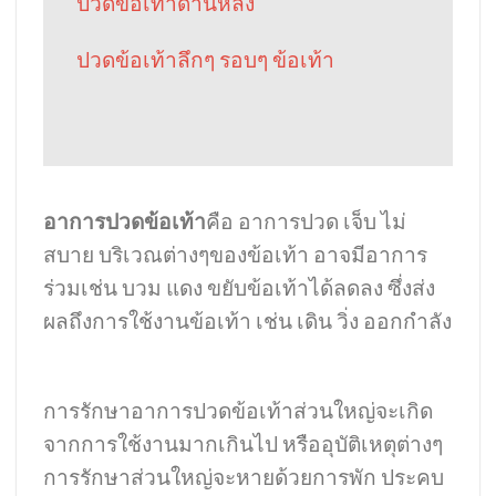
ปวดข้อเท้าด้านหลัง
ปวดข้อเท้าลึกๆ รอบๆ ข้อเท้า
อาการปวดข้อเท้า
คือ อาการปวด เจ็บ ไม่
สบาย บริเวณต่างๆของข้อเท้า อาจมีอาการ
ร่วมเช่น บวม แดง ขยับข้อเท้าได้ลดลง ซึ่งส่ง
ผลถึงการใช้งานข้อเท้า เช่น เดิน วิ่ง ออกกำลัง
การรักษาอาการปวดข้อเท้าส่วนใหญ่จะเกิด
จากการใช้งานมากเกินไป หรืออุบัติเหตุต่างๆ
การรักษาส่วนใหญ่จะหายด้วยการพัก ประคบ