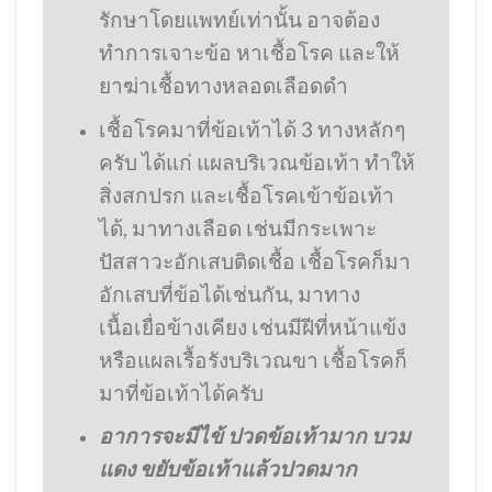
รักษาโดยแพทย์เท่านั้น อาจต้อง
ทำการเจาะข้อ หาเชื้อโรค และให้
ยาฆ่าเชื้อทางหลอดเลือดดำ
เชื้อโรคมาที่ข้อเท้าได้ 3 ทางหลักๆ
ครับ ได้แก่ แผลบริเวณข้อเท้า ทำให้
สิ่งสกปรก และเชื้อโรคเข้าข้อเท้า
ได้, มาทางเลือด เช่นมีกระเพาะ
ปัสสาวะอักเสบติดเชื้อ เชื้อโรคก็มา
อักเสบที่ข้อได้เช่นกัน, มาทาง
เนื้อเยื่อข้างเคียง เช่นมีฝีที่หน้าแข้ง
หรือแผลเรื้อรังบริเวณขา เชื้อโรคก็
มาที่ข้อเท้าได้ครับ
อาการจะมีไข้ ปวดข้อเท้ามาก บวม
แดง ขยับข้อเท้าแล้วปวดมาก