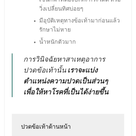
วิ่งเปลี่ยนทิศบ่อยๆ
มีอุบัติเหตุทางข้อเท้ามาก่อนแล้ว
รักษาไม่หาย
น้ำหนักตัวมาก
การวินิจฉัยหาสาเหตุอาการ
ปวดข้อเท้านั้น
เราจะแบ่ง
ตำแหน่งความปวดเป็นส่วนๆ
เพื่อให้หาโรคที่เป็นได้ง่ายขึ้น
ปวดข้อเท้าด้านหน้า